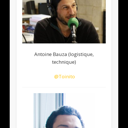
Antoine Bauza (logistique,
technique)
@
Toinito