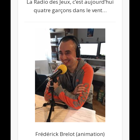
La Radio des Jeux, c’est aujourd’hui
quatre garçons dans le vent…
Frédérick Brelot (animation)