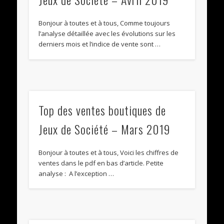
Bonjour à toutes et à tous, Comme toujours
l’analyse détaillée avec les évolutions sur les
derniers mois et l’indice de vente sont …
Top des ventes boutiques de
Jeux de Société – Mars 2019
Bonjour à toutes et à tous, Voici les chiffres de
ventes dans le pdf en bas d’article. Petite
analyse : A l’exception …