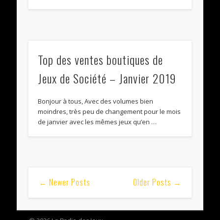
Top des ventes boutiques de
Jeux de Société – Janvier 2019
Bonjour à tous, Avec des volumes bien
moindres, très peu de changement pour le mois
de janvier avec les mêmes jeux qu’en …
← Newer Posts
Older Posts →