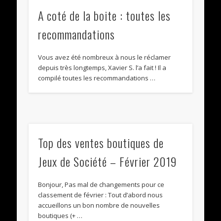
A coté de la boite : toutes les
recommandations
Vous avez été nombreux à nous le réclamer
depuis très longtemps, Xavier S. l’a fait ! Il a
compilé toutes les recommandations …
Top des ventes boutiques de
Jeux de Société – Février 2019
Bonjour, Pas mal de changements pour ce
classement de février : Tout d’abord nous
accueillons un bon nombre de nouvelles
boutiques (+ …