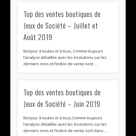
Top des ventes boutiques de
Jeux de Société – Juillet et
Août 2019
Bonjour à toutes et à tous, Comme toujours
l’analyse détaillée avec les évolutions sur les
derniers mois et l’indice de vente sont …
Top des ventes boutiques de
Jeux de Société – Juin 2019
Bonjour à toutes et à tous,Comme toujours
l’analyse détaillée avec les évolutions sur les
derniers mois et l’indice de vente sont dans …