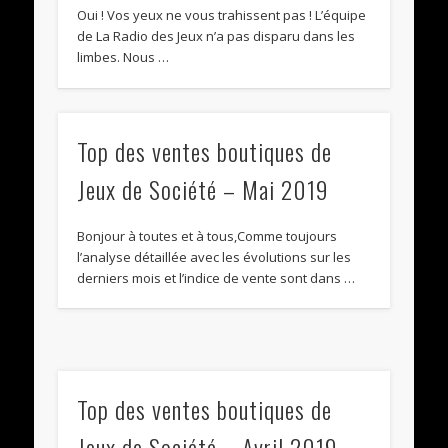
Oui ! Vos yeux ne vous trahissent pas ! L’équipe
de La Radio des Jeux n’a pas disparu dans les
limbes. Nous …
Top des ventes boutiques de
Jeux de Société – Mai 2019
Bonjour à toutes et à tous,Comme toujours
l’analyse détaillée avec les évolutions sur les
derniers mois et l’indice de vente sont dans …
Top des ventes boutiques de
Jeux de Société – Avril 2019