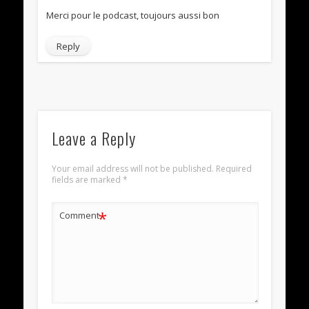
Merci pour le podcast, toujours aussi bon
Reply
Leave a Reply
Your email address will not be published.
Required
fields are marked
*
*
Comment