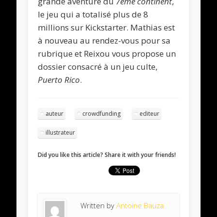
grande aventure du
7ème continent
,
le jeu qui a totalisé plus de 8
millions sur Kickstarter. Mathias est
à nouveau au rendez-vous pour sa
rubrique et Reixou vous propose un
dossier consacré à un jeu culte,
Puerto Rico
.
auteur
crowdfunding
editeur
illustrateur
Did you like this article? Share it with your friends!
Written by
Antoine Bauza