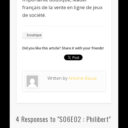
français de la vente en ligne de jeux
de société.
boutique
Did you like this article? Share it with your friends!
Written by
Antoine Bauza
4 Responses to "S06E02 : Philibert"