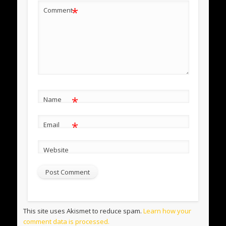
*
Comment
*
Name
*
Email
Website
This site uses Akismet to reduce spam.
Learn how your
comment data is processed.