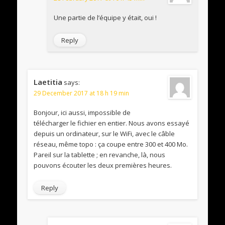
Une partie de l’équipe y était, oui !
Reply
Laetitia
says:
29 December 2017 at 18 h 19 min
Bonjour, ici aussi, impossible de
télécharger le fichier en entier. Nous avons essayé
depuis un ordinateur, sur le WiFi, avec le câble
réseau, même topo : ça coupe entre 300 et 400 Mo.
Pareil sur la tablette ; en revanche, là, nous
pouvons écouter les deux premières heures.
Reply