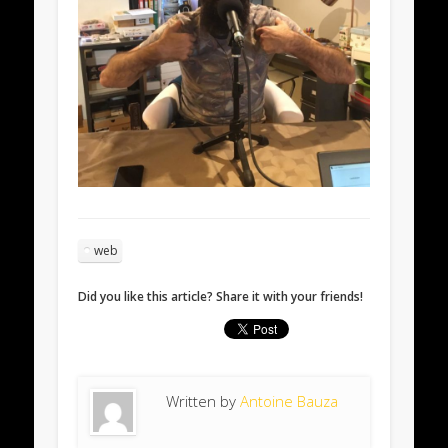
web
Did you like this article? Share it with your friends!
Written by
Antoine Bauza