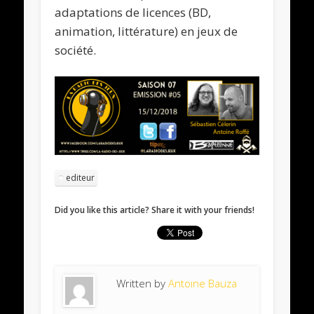
adaptations de licences (BD,
animation, littérature) en jeux de
société.
editeur
Did you like this article? Share it with your friends!
Written by
Antoine Bauza