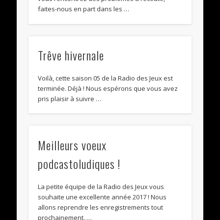
faites-nous en part dans les …
Trêve hivernale
Voilà, cette saison 05 de la Radio des Jeux est
terminée. Déjà ! Nous espérons que vous avez
pris plaisir à suivre …
Meilleurs voeux
podcastoludiques !
La petite équipe de la Radio des Jeux vous
souhaite une excellente année 2017 ! Nous
allons reprendre les enregistrements tout
prochainement. …