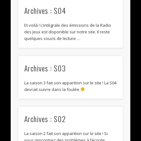
Archives : S04
Et voilà ! L’intégrale des émissions de la Radio
des Jeux est disponible sur notre site. Il reste
quelques soucis de lecture …
Archives : S03
La saison 3 fait son apparition sur le site ! La S04
devrait suivre dans la foulée
Archives : S02
La saison 2 fait son apparition sur le site ! Si
vous rencontrez des problèmes à l’écoute,