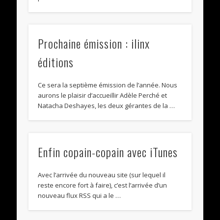
Prochaine émission : ilinx
éditions
Ce sera la septième émission de l’année. Nous
aurons le plaisir d’accueillir Adèle Perché et
Natacha Deshayes, les deux gérantes de la …
Enfin copain-copain avec iTunes
Avec l’arrivée du nouveau site (sur lequel il
reste encore fort à faire), c’est l’arrivée d’un
nouveau flux RSS qui a le …