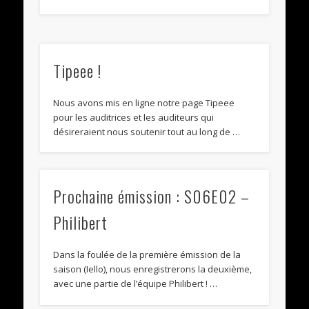
Tipeee !
Nous avons mis en ligne notre page Tipeee
pour les auditrices et les auditeurs qui
désireraient nous soutenir tout au long de …
Prochaine émission : S06E02 –
Philibert
Dans la foulée de la première émission de la
saison (Iello), nous enregistrerons la deuxième,
avec une partie de l’équipe Philibert ! …