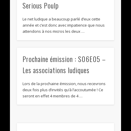
Serious Poulp
Le net ludique a beaucoup parlé d’eux cette
année et c’est donc avec impatience que nous
attendons à nos micros les deux …
Prochaine émission : S06E05 –
Les associations ludiques
Lors de la prochaine émission, nous recevrons
deux fois plus d’invités qu’à l’accoutumée ! Ce
seront en effet 4 membres de 4 …