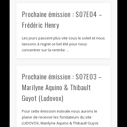
Prochaine émission : S07E04 –
Frédéric Henry
Les jours passent plus vite sous le soleil et nous
laissons à regret ce bel été pour nous
concentrer sur la rentrée …
Prochaine émission : S07E03 –
Marilyne Aquino & Thibault
Guyot (Ludovox)
Pour cette émission estivale nous aurons le
plaisir de recevoir les fondateurs du site
LUDOVOX, Marilyne Aquino & Thibault Guyot.