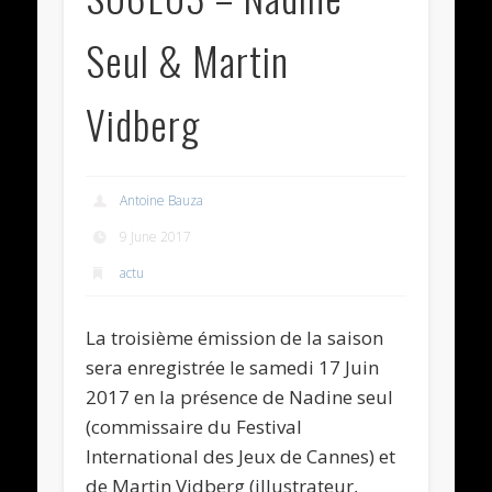
Seul & Martin
Vidberg
Antoine Bauza
9 June 2017
actu
La troisième émission de la saison
sera enregistrée le samedi 17 Juin
2017 en la présence de Nadine seul
(commissaire du Festival
International des Jeux de Cannes) et
de Martin Vidberg (illustrateur,