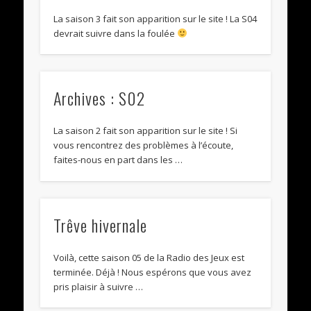
La saison 3 fait son apparition sur le site ! La S04
devrait suivre dans la foulée
Archives : S02
La saison 2 fait son apparition sur le site ! Si
vous rencontrez des problèmes à l’écoute,
faites-nous en part dans les …
Trêve hivernale
Voilà, cette saison 05 de la Radio des Jeux est
terminée. Déjà ! Nous espérons que vous avez
pris plaisir à suivre …