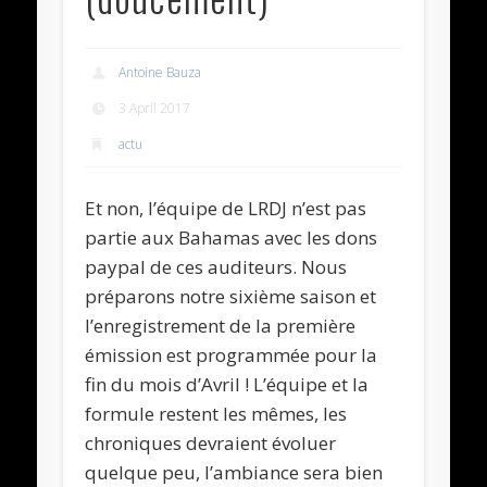
Antoine Bauza
3 April 2017
actu
Et non, l’équipe de LRDJ n’est pas
partie aux Bahamas avec les dons
paypal de ces auditeurs. Nous
préparons notre sixième saison et
l’enregistrement de la première
émission est programmée pour la
fin du mois d’Avril ! L’équipe et la
formule restent les mêmes, les
chroniques devraient évoluer
quelque peu, l’ambiance sera bien