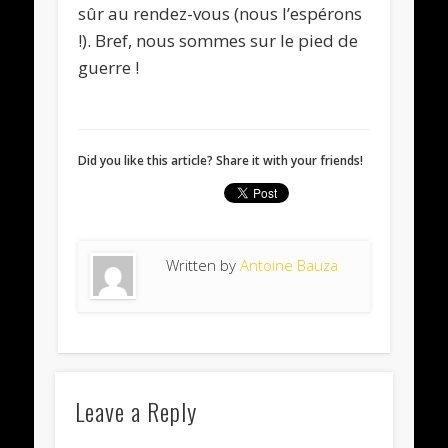
sûr au rendez-vous (nous l’espérons
!). Bref, nous sommes sur le pied de
guerre !
Did you like this article? Share it with your friends!
Written by
Antoine Bauza
Leave a Reply